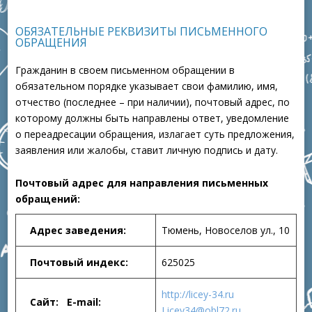
ОБЯЗАТЕЛЬНЫЕ РЕКВИЗИТЫ ПИСЬМЕННОГО
ОБРАЩЕНИЯ
Гражданин в своем письменном обращении в
обязательном порядке указывает свои фамилию, имя,
отчество (последнее – при наличии), почтовый адрес, по
которому должны быть направлены ответ, уведомление
о переадресации обращения, излагает суть предложения,
заявления или жалобы, ставит личную подпись и дату.
Почтовый адрес для направления письменных
обращений:
Адрес заведения:
Тюмень, Новоселов ул., 10
Почтовый индекс:
625025
http://licey-34.ru
Сайт:
E-mail:
Licey34@obl72.ru