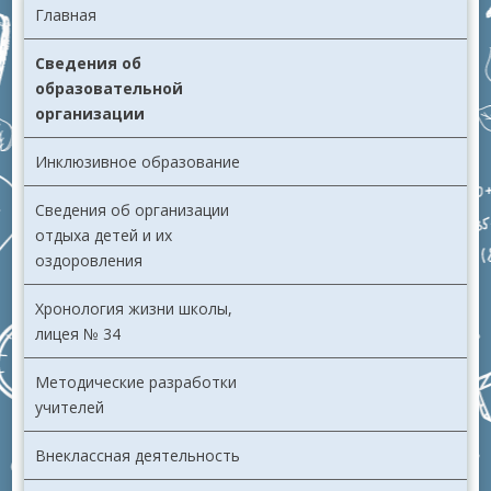
Главная
Сведения об
образовательной
организации
Инклюзивное образование
Сведения об организации
отдыха детей и их
оздоровления
Хронология жизни школы,
лицея № 34
Методические разработки
учителей
Внеклассная деятельность