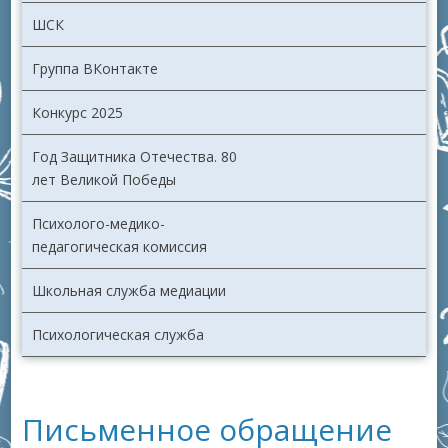
ШСК
Группа ВКонтакте
Конкурс 2025
Год Защитника Отечества. 80
лет Великой Победы
Психолого-медико-
педагогическая комиссия
Школьная служба медиации
Психологическая служба
Письменное обращение