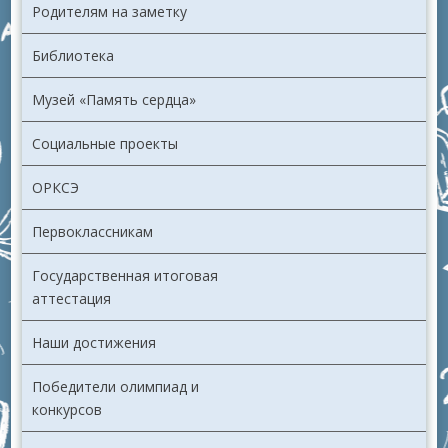
Родителям на заметку
Библиотека
Музей «Память сердца»
Социальные проекты
ОРКСЭ
Первоклассникам
Государственная итоговая
аттестация
Наши достижения
Победители олимпиад и
конкурсов