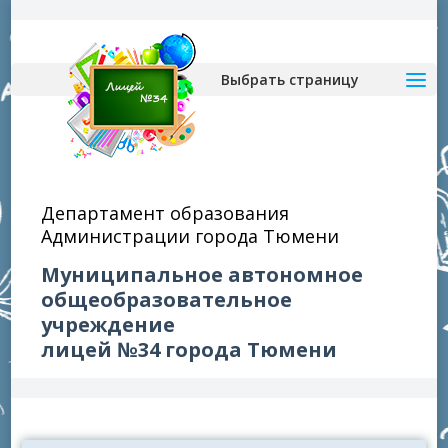
Выбрать страницу
Департамент образования
Администрации города Тюмени
Муниципальное автономное
общеобразовательное
учреждение
лицей №34 города Тюмени