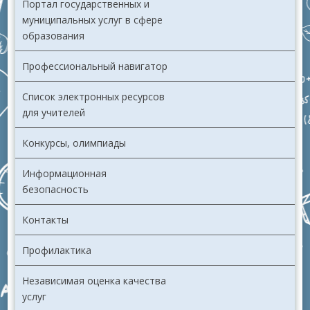
Портал государственных и
муниципальных услуг в сфере
образования
Профессиональный навигатор
Список электронных ресурсов
для учителей
Конкурсы, олимпиады
Информационная
безопасность
Контакты
Профилактика
Независимая оценка качества
услуг