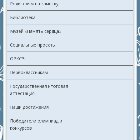
Родителям на заметку
Библиотека
Музей «Память сердца»
Социальные проекты
ОРКСЭ
Первоклассникам
Государственная итоговая
аттестация
Наши достижения
Победители олимпиад и
конкурсов