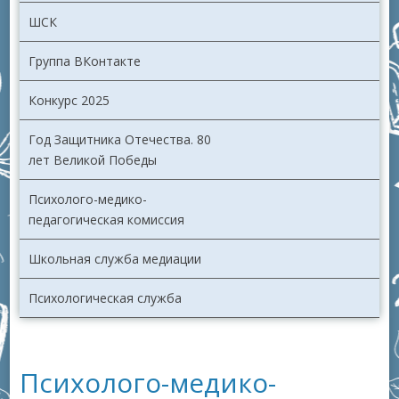
ШСК
Группа ВКонтакте
Конкурс 2025
Год Защитника Отечества. 80
лет Великой Победы
Психолого-медико-
педагогическая комиссия
Школьная служба медиации
Психологическая служба
Психолого-медико-