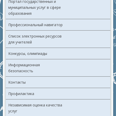
Портал государственных и
муниципальных услуг в сфере
образования
Профессиональный навигатор
Список электронных ресурсов
для учителей
Конкурсы, олимпиады
Информационная
безопасность
Контакты
Профилактика
Независимая оценка качества
услуг