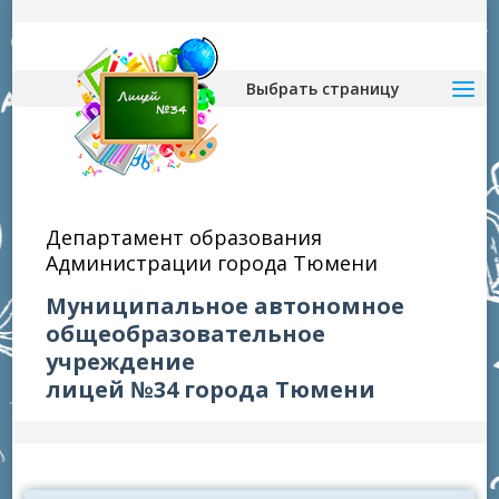
Выбрать страницу
Департамент образования
Администрации города Тюмени
Муниципальное автономное
общеобразовательное
учреждение
лицей №34 города Тюмени