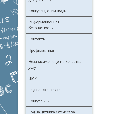
Конкурсы, олимпиады
Информационная
безопасность
Контакты
Профилактика
Независимая оценка качества
услуг
ШСК
Группа ВКонтакте
Конкурс 2025
Год Защитника Отечества. 80