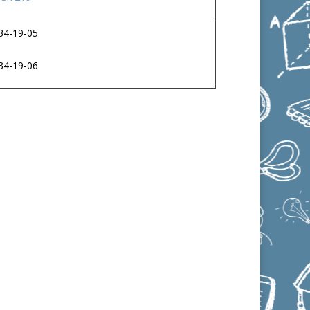
34-19-05
34-19-06