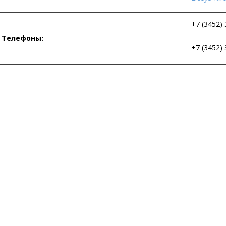
+7 (3452) 
Телефоны:
+7 (3452) 