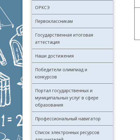
ОРКСЭ
Первоклассникам
Государственная итоговая
аттестация
Наши достижения
Победители олимпиад и
конкурсов
Портал государственных и
муниципальных услуг в сфере
образования
Профессиональный навигатор
Список электронных ресурсов
для учителей