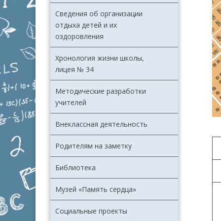
Сведения об организации
отдыха детей и их
оздоровления
Хронология жизни школы,
лицея № 34
Методические разработки
учителей
Внеклассная деятельность
Родителям на заметку
Библиотека
Музей «Память сердца»
Социальные проекты
E