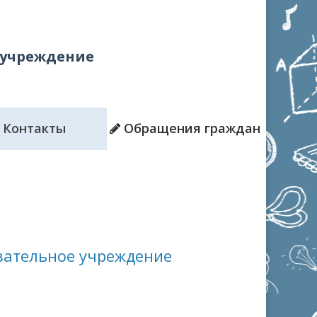
 учреждение
Контакты
Обращения граждан
ательное учреждение