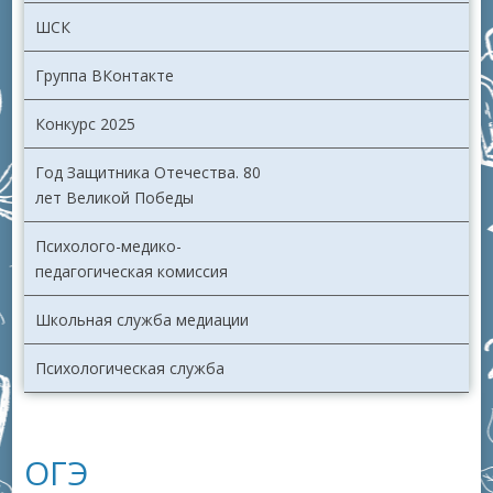
ШСК
Группа ВКонтакте
Конкурс 2025
Год Защитника Отечества. 80
лет Великой Победы
Психолого-медико-
педагогическая комиссия
Школьная служба медиации
Психологическая служба
ОГЭ