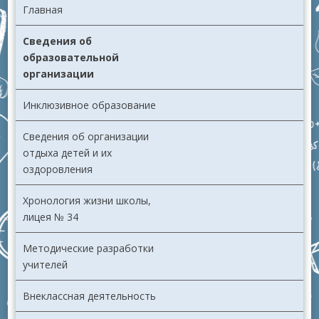
Главная
Сведения об
образовательной
организации
Инклюзивное образование
Сведения об организации
отдыха детей и их
оздоровления
Хронология жизни школы,
лицея № 34
Методические разработки
учителей
Внеклассная деятельность