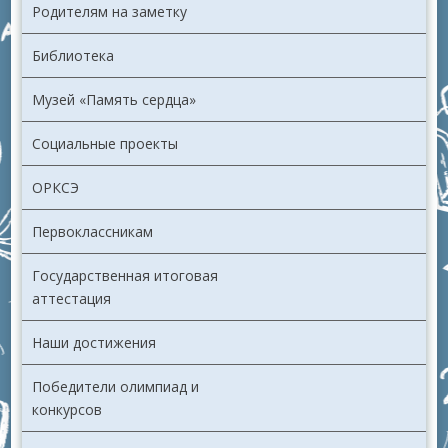
Родителям на заметку
Библиотека
Музей «Память сердца»
Социальные проекты
ОРКСЭ
Первоклассникам
Государственная итоговая
аттестация
Наши достижения
Победители олимпиад и
конкурсов