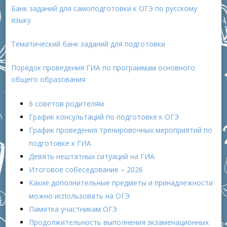
Банк заданий для самоподготовки к ОГЭ по русскому
языку
Тематический банк заданий для подготовки
Порядок проведения ГИА по программам основного
общего образования
6 советов родителям
График консультаций по подготовке к ОГЭ
График проведения тренировочных мероприятий по
подготовке к ГИА
Девять нештатных ситуаций на ГИА
Итоговое собеседование – 2026
Какие дополнительные предметы и принадлежности
можно использовать на ОГЭ
Памятка участникам ОГЭ
Продолжительность выполнения экзаменационных