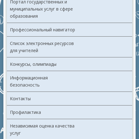
Портал государственных и
муниципальных услуг в сфере
образования
Профессиональный навигатор
Список электронных ресурсов
для учителей
Конкурсы, олимпиады
Информационная
безопасность
Контакты
Профилактика
Независимая оценка качества
услуг