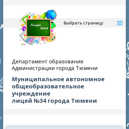
Выбрать страницу
Департамент образования
Администрации города Тюмени
Муниципальное автономное
общеобразовательное
учреждение
лицей №34 города Тюмени