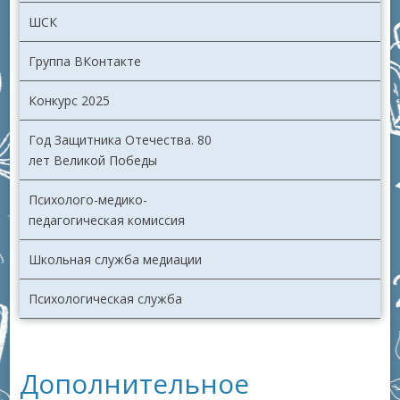
ШСК
Группа ВКонтакте
Конкурс 2025
Год Защитника Отечества. 80
лет Великой Победы
Психолого-медико-
педагогическая комиссия
Школьная служба медиации
Психологическая служба
Дополнительное