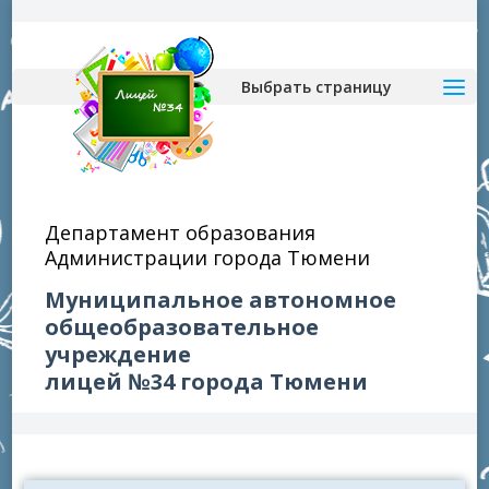
Выбрать страницу
Департамент образования
Администрации города Тюмени
Муниципальное автономное
общеобразовательное
учреждение
лицей №34 города Тюмени