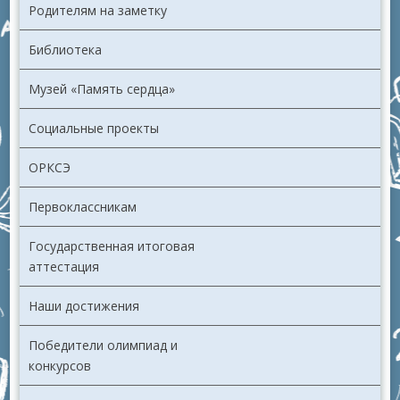
Родителям на заметку
Библиотека
Музей «Память сердца»
Социальные проекты
ОРКСЭ
Первоклассникам
Государственная итоговая
аттестация
Наши достижения
Победители олимпиад и
конкурсов