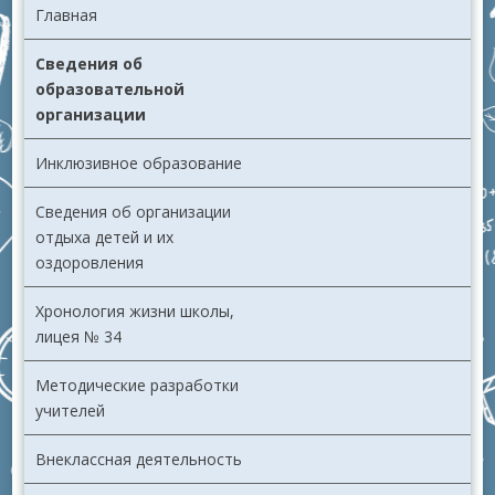
Главная
Сведения об
образовательной
организации
Инклюзивное образование
Сведения об организации
отдыха детей и их
оздоровления
Хронология жизни школы,
лицея № 34
Методические разработки
учителей
Внеклассная деятельность