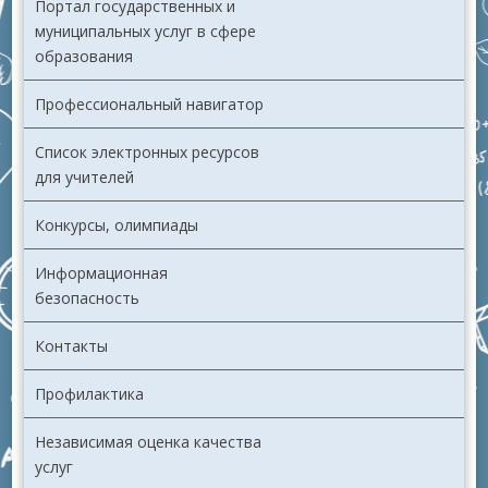
Портал государственных и
муниципальных услуг в сфере
образования
Профессиональный навигатор
Список электронных ресурсов
для учителей
Конкурсы, олимпиады
Информационная
безопасность
Контакты
Профилактика
Независимая оценка качества
услуг