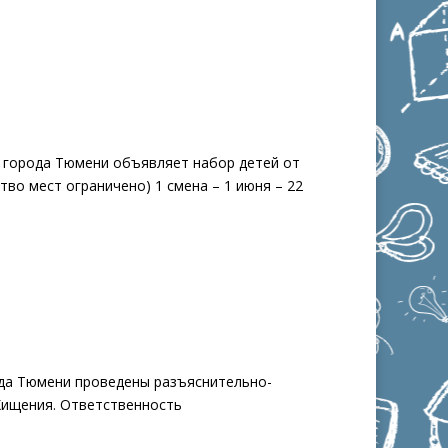
 города Тюмени объявляет набор детей от
 мест ограничено) 1 смена – 1 июня – 22
да Тюмени проведены разъяснительно-
Хищения. Ответственность