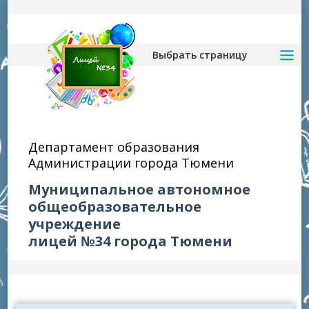
Выбрать страницу
Департамент образования
Администрации города Тюмени
Муниципальное автономное
общеобразовательное
учреждение
лицей №34 города Тюмени