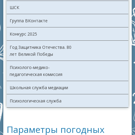
ШСК
Группа ВКонтакте
Конкурс 2025
Год Защитника Отечества. 80
лет Великой Победы
Психолого-медико-
педагогическая комиссия
Школьная служба медиации
Психологическая служба
Параметры погодных