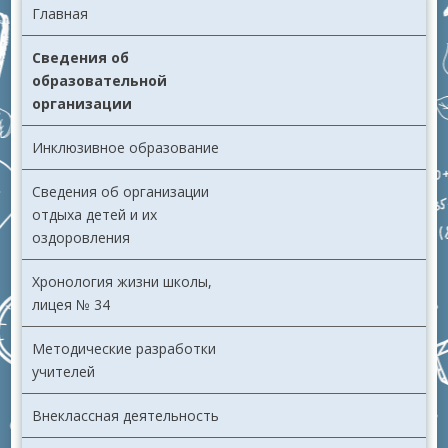
Главная
Сведения об
образовательной
организации
Инклюзивное образование
Сведения об организации
отдыха детей и их
оздоровления
Хронология жизни школы,
лицея № 34
Методические разработки
учителей
Внеклассная деятельность