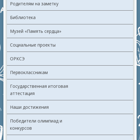
Родителям на заметку
Библиотека
Музей «Память сердца»
Социальные проекты
ОРКСЭ
Первоклассникам
Государственная итоговая
аттестация
Наши достижения
Победители олимпиад и
конкурсов