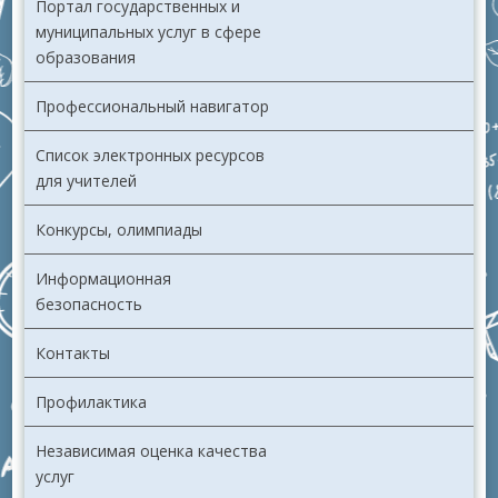
Портал государственных и
муниципальных услуг в сфере
образования
Профессиональный навигатор
Список электронных ресурсов
для учителей
Конкурсы, олимпиады
Информационная
безопасность
Контакты
Профилактика
Независимая оценка качества
услуг