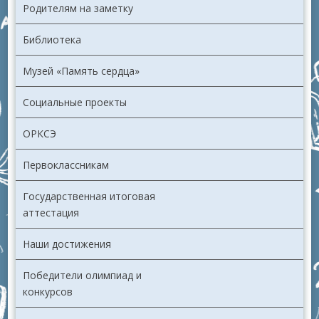
Родителям на заметку
Библиотека
Музей «Память сердца»
Социальные проекты
ОРКСЭ
Первоклассникам
Государственная итоговая
аттестация
Наши достижения
Победители олимпиад и
конкурсов