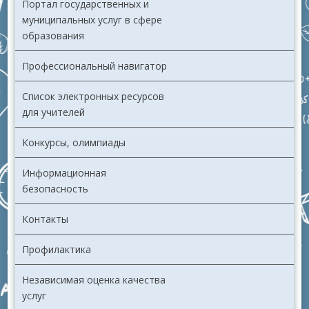
Портал государственных и
муниципальных услуг в сфере
образования
Профессиональный навигатор
Список электронных ресурсов
для учителей
Конкурсы, олимпиады
Информационная
безопасность
Контакты
Профилактика
Независимая оценка качества
услуг