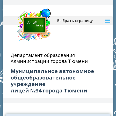
Выбрать страницу
Департамент образования
Администрации города Тюмени
Муниципальное автономное
общеобразовательное
учреждение
лицей №34 города Тюмени