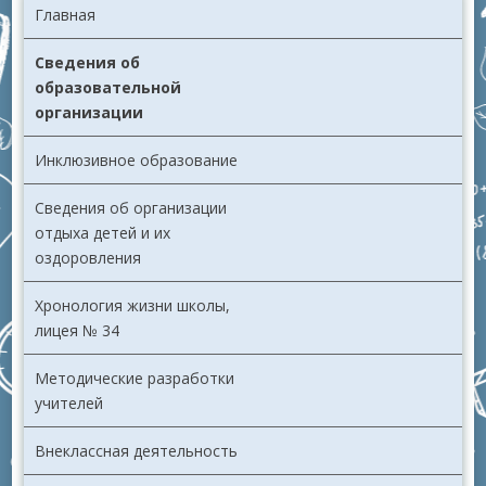
Главная
Сведения об
образовательной
организации
Инклюзивное образование
Сведения об организации
отдыха детей и их
оздоровления
Хронология жизни школы,
лицея № 34
Методические разработки
учителей
Внеклассная деятельность