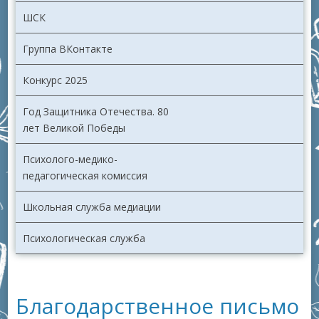
ШСК
Группа ВКонтакте
Конкурс 2025
Год Защитника Отечества. 80
лет Великой Победы
Психолого-медико-
педагогическая комиссия
Школьная служба медиации
Психологическая служба
Благодарственное письмо