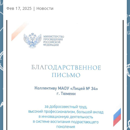
Фев 17, 2025
|
Новости