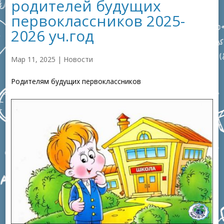
родителей будущих
первоклассников 2025-
2026 уч.год
Мар 11, 2025
|
Новости
Родителям будущих первоклассников