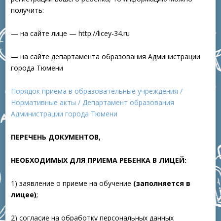
получить:
— на сайте лице — http://licey-34.ru
— на сайте департамента образования Администрации
города Тюмени
Порядок приема в образовательные учреждения /
Нормативные акты / Департамент образования
Администрации города Тюмени
ПЕРЕЧЕНЬ ДОКУМЕНТОВ,
НЕОБХОДИМЫХ ДЛЯ ПРИЕМА РЕБЕНКА В ЛИЦЕЙ:
1) заявление о приеме на обучение
(заполняется в
лицее)
;
2) согласие на обработку персональных данных