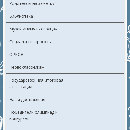
Родителям на заметку
Библиотека
Музей «Память сердца»
Социальные проекты
ОРКСЭ
Первоклассникам
Государственная итоговая
аттестация
Наши достижения
Победители олимпиад и
конкурсов