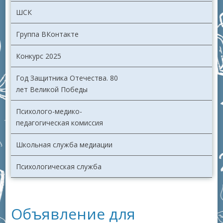
ШСК
Группа ВКонтакте
Конкурс 2025
Год Защитника Отечества. 80
лет Великой Победы
Психолого-медико-
педагогическая комиссия
Школьная служба медиации
Психологическая служба
Объявление для