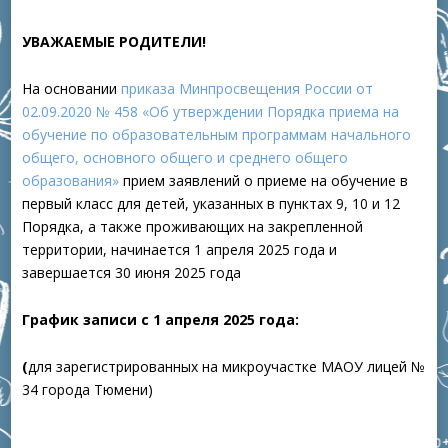
УВАЖАЕМЫЕ РОДИТЕЛИ!
На основании
приказа Минпросвещения России от
02.09.2020 № 458 «Об утверждении Порядка приема на
обучение по образовательным программам начального
общего, основного общего и среднего общего
образования»
прием заявлений о приеме на обучение в
первый класс для детей, указанных в пунктах 9, 10 и 12
Порядка, а также проживающих на закрепленной
территории, начинается 1 апреля 2025 года и
завершается 30 июня 2025 года
График записи с 1 апреля 2025 года:
(
для зарегистрированных на микроучастке
МАОУ лицей №
34 города Тюмени)