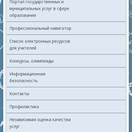
Портал государственных и
муниципальных услуг в сфере
образования
Профессиональный навигатор
Список электронных ресурсов
для учителей
Конкурсы, олимпиады
Информационная
безопасность
Контакты
Профилактика
Независимая оценка качества
услуг