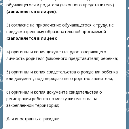
обучающегося и родителя (законного представителя)
(заполняется в лицее)
;
3) согласие на привлечение обучающегося к труду, не
предусмотренному образовательной программой
(заполняется в лицее);
4) оригинал и копия документа, удостоверяющего
личность родителя (законного представителя) ребенка;
5) оригинал и копия свидетельства о рождении ребенка
или документ, подтверждающего родство заявителя;
6) оригинал и копия документа свидетельства о
регистрации ребенка по месту жительства на
закрепленной территории;
Для иностранных граждан: