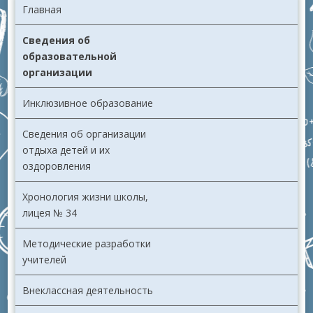
Главная
Сведения об
образовательной
организации
Инклюзивное образование
Сведения об организации
отдыха детей и их
оздоровления
Хронология жизни школы,
лицея № 34
Методические разработки
учителей
Внеклассная деятельность