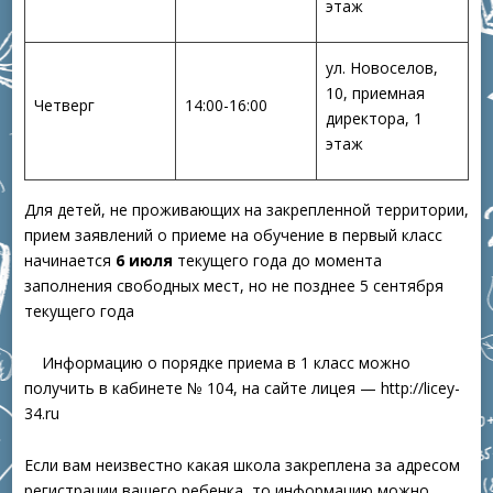
этаж
ул. Новоселов,
10, приемная
Четверг
14:00-16:00
директора, 1
этаж
Для детей, не проживающих на закрепленной территории,
прием заявлений о приеме на обучение в первый класс
начинается
6 июля
текущего года до момента
заполнения свободных мест, но не позднее 5 сентября
текущего года
Информацию о порядке приема в 1 класс можно
получить в кабинете № 104, на сайте лицея — http://licey-
34.ru
Если вам неизвестно какая школа закреплена за адресом
регистрации вашего ребенка, то информацию можно