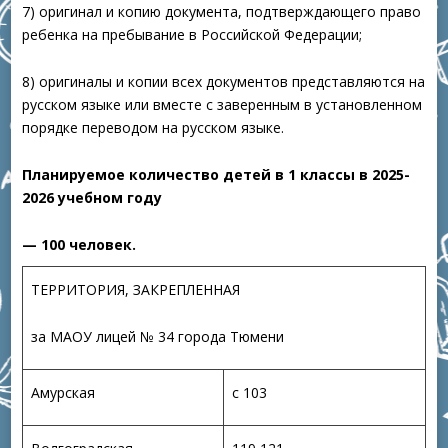
7) оригинал и копию документа, подтверждающего право
ребенка на пребывание в Российской Федерации;
8) оригиналы и копии всех документов представляются на
русском языке или вместе с заверенным в установленном
порядке переводом на русском языке.
Планируемое количество детей в 1 классы в 2025-
2026 учебном году
— 100 человек.
ТЕРРИТОРИЯ, ЗАКРЕПЛЕННАЯ
за МАОУ лицей № 34 города Тюмени
Амурская
с 103