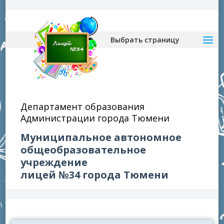
Выбрать страницу
Департамент образования
Администрации города Тюмени
Муниципальное автономное
общеобразовательное
учреждение
лицей №34 города Тюмени